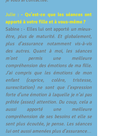
je vous ai contactée.  
Julie : 
- Qu'est-ce que les séances ont 
apporté à votre fille et à vous-même ?
Sabine : - Elles lui ont apporté 
un mieux-
être, plus de maturité. Et globalement, 
plus d’assurance notamment vis-à-vis 
des autres. Quant à moi, les séances 
m'ont permis une meilleure 
compréhension des émotions de ma fille. 
J'ai compris que les émotions de mon 
enfant (caprice, colère, tristesse, 
surexcitation) ne sont que l’expression 
forte d’une émotion à laquelle je n’ai pas 
prêtée (assez) attention. Du coup, cela a 
aussi apporté une meilleure 
compréhension de ses besoins et elle se 
sent plus écoutée, je pense. Les séances 
lui ont aussi amenées plus d’assurance… 