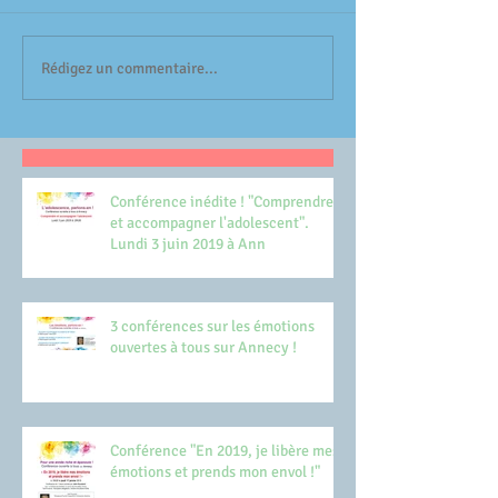
Rédigez un commentaire...
Conférence inédite ! "Comprendre
et accompagner l'adolescent".
Lundi 3 juin 2019 à Ann
3 conférences sur les émotions
ouvertes à tous sur Annecy !
Conférence "En 2019, je libère mes
émotions et prends mon envol !"