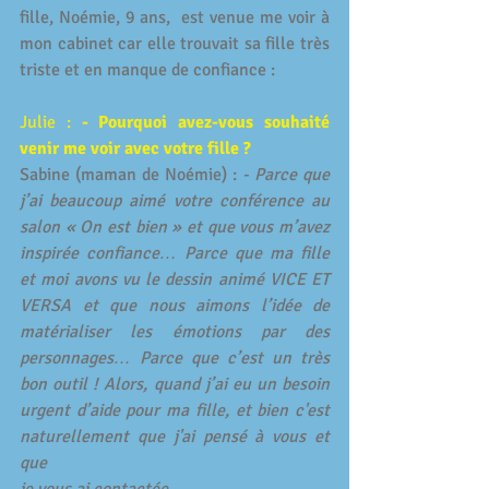
fille, Noémie, 9 ans,  est venue me voir à 
mon cabinet car elle trouvait sa fille très 
triste et en manque de confiance :
Julie : 
- Pourquoi avez-vous souhaité 
venir me voir avec votre fille ? 
Sabine (maman de Noémie) : 
- Parce que 
j’ai beaucoup aimé votre conférence au 
salon « On est bien » et que vous m’avez 
inspirée confiance… Parce que ma fille 
et moi avons vu le dessin animé VICE ET 
VERSA et que nous aimons l’idée de 
matérialiser les émotions par des 
personnages… Parce que c’est un très 
bon outil ! Alors, quand j’ai eu un besoin 
urgent d’aide pour ma fille, et bien c'est 
naturellement que j'ai pensé à vous et 
que 