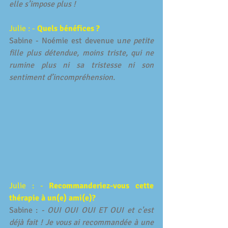
elle s’impose plus !
Julie : - 
Quels bénéfices ? 
Sabine - Noémie est devenue u
ne petite 
fille plus détendue, moins triste, qui ne 
rumine plus ni sa tristesse ni son 
sentiment d’incompréhension. 
Julie : - 
Recommanderiez-vous cette 
thérapie à un(e) ami(e)?
Sabine : 
- OUI OUI OUI ET OUI et c'est 
déjà fait ! Je vous ai recommandée à une 