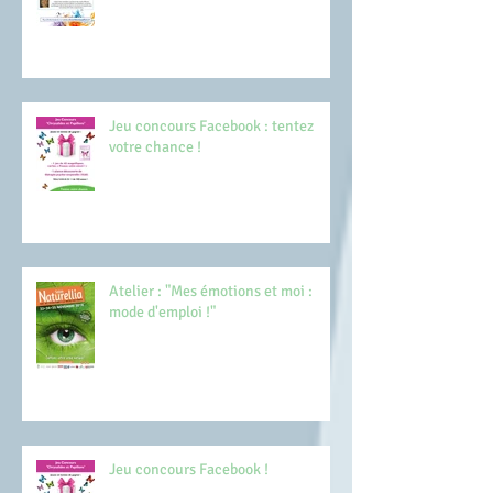
Jeu concours Facebook : tentez
votre chance !
Atelier : "Mes émotions et moi :
mode d'emploi !"
Jeu concours Facebook !