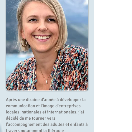
Après une dizaine d'année à développer la
communication et l'image d'entreprises
locales, nationales et internationales, j'ai
décidé de me tourner vers
l'accompagnement des adultes et enfants à
travers notamment la thérapie