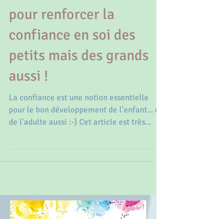
10 outils et méthodes
pour renforcer la
confiance en soi des
petits mais des grands
aussi !
La confiance est une notion essentielle
pour le bon développement de l'enfant... et
de l'adulte aussi :-) Cet article est très...