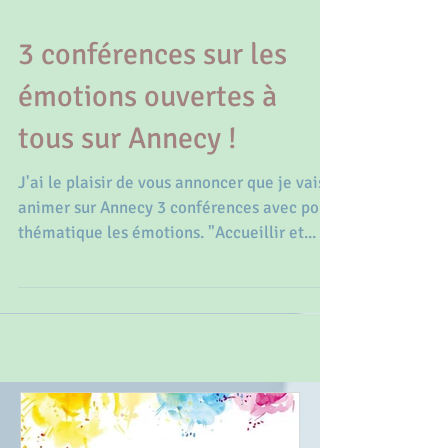
3 conférences sur les
émotions ouvertes à
tous sur Annecy !
J'ai le plaisir de vous annoncer que je vais
animer sur Annecy 3 conférences avec pour
thématique les émotions. "Accueillir et...